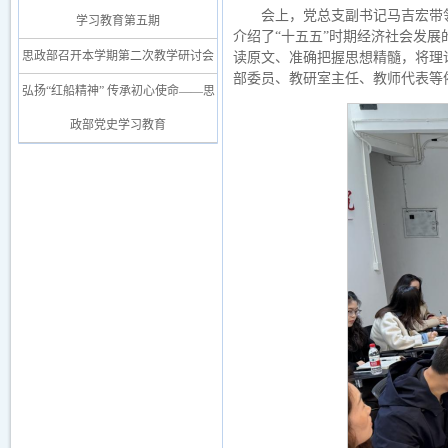
会上，党总支副书记马吉宏带
学习教育第五期
介绍了“十五五”时期经济社会发
思政部召开本学期第二次教学研讨会
读原文、准确把握思想精髓，将理
部委员、教研室主任、教师代表等
弘扬“红船精神” 传承初心使命——思
政部党史学习教育