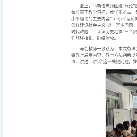
会上，马新怡老师围绕“概论
统分享了教学目标、教学重难点、
小平理论的主要内容”“邓小平理论
怎样建设社会主义”这一基本问题
时代难题——认识历史地位”三个
程环环相扣、脉络清晰。
与会教师一致认为，本次备课
绕教学展示内容、教学方法创新以
深、讲透、讲活”这一关键问题，