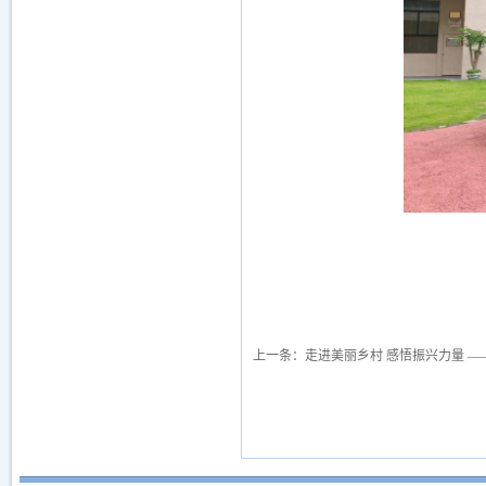
上一条：
走进美丽乡村 感悟振兴力量 