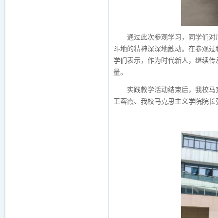
通过此次参观学习，同学们对
斗地的精神深深地触动。在参观过
学们表示，作为时代新人，继续传
量。
实践教学活动结束后，我校马
王蓉霞、我校马克思主义学院院长