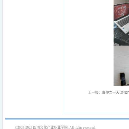
上一条：
喜迎二十大 法律
©2003-2023 四川文化产业职业学院. All rights reserved.