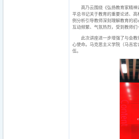
高乃云围绕《弘扬教育家精神
平总书记关于教育的重要论述、高
例分析引导教师深刻理解教育的初
互动频繁、气氛热烈，受到教师们
此次讲座进一步增强了与会教
心使命。马克思主义学院（马吉宏
伍。