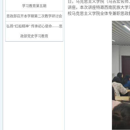
日，马克思主义学院（马吉宏名师
学习教育第五期
讲座。本次讲座特邀西南民族大学
校马克思主义学院全体专兼职思政
思政部召开本学期第二次教学研讨会
弘扬“红船精神” 传承初心使命——思
政部党史学习教育