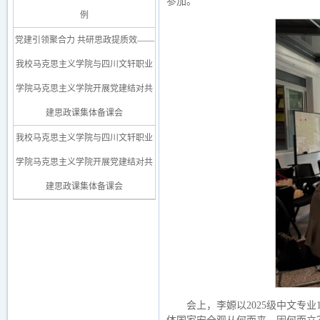
参加。
例
党建引领聚合力 共研思政提质效——
我校马克思主义学院与四川文轩职业
学院马克思主义学院开展党建结对共
建思政课集体备课会
我校马克思主义学院与四川文轩职业
学院马克思主义学院开展党建结对共
建思政课集体备课会
会上，李嫄以2025级中文专